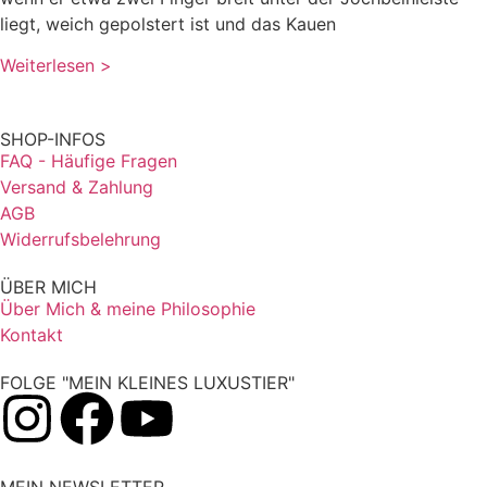
liegt, weich gepolstert ist und das Kauen
Weiterlesen >
SHOP-INFOS
FAQ - Häufige Fragen
Versand & Zahlung
AGB
Widerrufsbelehrung
ÜBER MICH
Über Mich & meine Philosophie
Kontakt
FOLGE "MEIN KLEINES LUXUSTIER"
MEIN NEWSLETTER