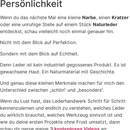
Persönlichkeit
Wenn du das nächste Mal eine kleine
Narbe
, einen
Kratzer
oder eine unruhige Stelle auf einem Stück
Naturleder
entdeckst, schau vielleicht noch einmal genauer hin.
Nicht mit dem Blick auf Perfektion.
Sondern mit dem Blick auf Echtheit.
Denn Leder ist kein industriell gegossenes Produkt. Es ist
gewachsene Haut. Ein Naturmaterial mit Geschichte.
Und genau diese kleinen Merkmale machen für mich den
Unterschied zwischen „schön“ und „besonders“.
Wenn du Lust hast, das Lederhandwerk Schritt für Schritt
kennenzulernen und endlich zu verstehen, welches Leder
du wirklich brauchst, welches Werkzeug sinnvoll ist und
wie du deine ersten Projekte ohne Frust umsetzt, dann
schau dir gerne meine
3 kostenlosen Videos
an: