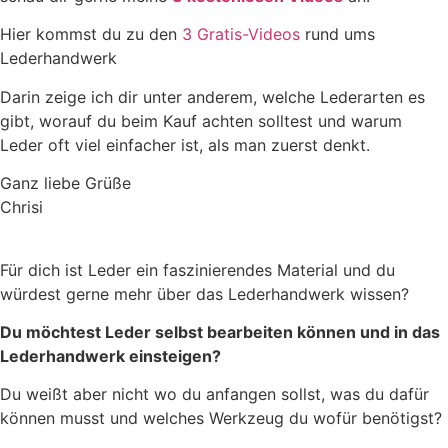
Hier kommst du zu den
3 Gratis-Videos
rund ums
Lederhandwerk
Darin zeige ich dir unter anderem, welche Lederarten es
gibt, worauf du beim Kauf achten solltest und warum
Leder oft viel einfacher ist, als man zuerst denkt.
Ganz liebe Grüße
Chrisi
Für dich ist Leder ein faszinierendes Material und du
würdest gerne mehr über das Lederhandwerk wissen?
Du möchtest Leder selbst bearbeiten können und in das
Lederhandwerk einsteigen?
Du weißt aber nicht wo du anfangen sollst, was du dafür
können musst und welches Werkzeug du wofür benötigst?