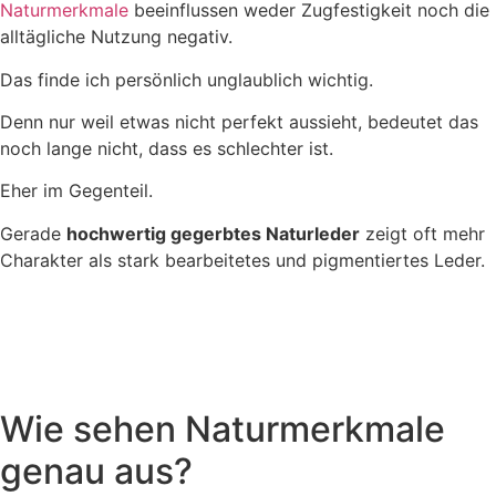
Naturmerkmale
beeinflussen weder Zugfestigkeit noch die
alltägliche Nutzung negativ.
Das finde ich persönlich unglaublich wichtig.
Denn nur weil etwas nicht perfekt aussieht, bedeutet das
noch lange nicht, dass es schlechter ist.
Eher im Gegenteil.
Gerade
hochwertig gegerbtes Naturleder
zeigt oft mehr
Charakter als stark bearbeitetes und pigmentiertes Leder.
Wie sehen Naturmerkmale
genau aus?