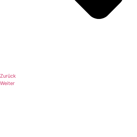
Zurück
Weiter