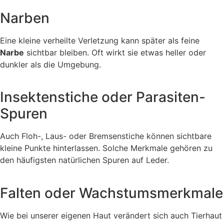
Narben
Eine kleine verheilte Verletzung kann später als feine
Narbe
sichtbar bleiben. Oft wirkt sie etwas heller oder
dunkler als die Umgebung.
Insektenstiche oder Parasiten-
Spuren
Auch Floh-, Laus- oder Bremsenstiche können sichtbare
kleine Punkte hinterlassen. Solche Merkmale gehören zu
den häufigsten natürlichen Spuren auf Leder.
Falten oder Wachstumsmerkmale
Wie bei unserer eigenen Haut verändert sich auch Tierhaut