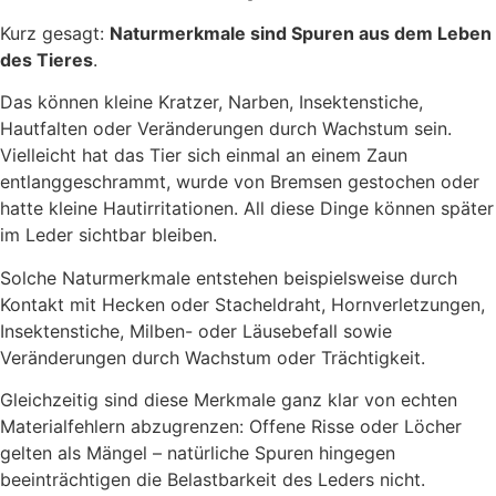
Kurz gesagt:
Naturmerkmale sind Spuren aus dem Leben
des Tieres
.
Das können kleine Kratzer, Narben, Insektenstiche,
Hautfalten oder Veränderungen durch Wachstum sein.
Vielleicht hat das Tier sich einmal an einem Zaun
entlanggeschrammt, wurde von Bremsen gestochen oder
hatte kleine Hautirritationen. All diese Dinge können später
im Leder sichtbar bleiben.
Solche Naturmerkmale entstehen beispielsweise durch
Kontakt mit Hecken oder Stacheldraht, Hornverletzungen,
Insektenstiche, Milben- oder Läusebefall sowie
Veränderungen durch Wachstum oder Trächtigkeit.
Gleichzeitig sind diese Merkmale ganz klar von echten
Materialfehlern abzugrenzen: Offene Risse oder Löcher
gelten als Mängel – natürliche Spuren hingegen
beeinträchtigen die Belastbarkeit des Leders nicht.