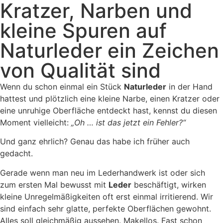
Kratzer, Narben und
kleine Spuren auf
Naturleder ein Zeichen
von Qualität sind
Wenn du schon einmal ein Stück
Naturleder
in der Hand
hattest und plötzlich eine kleine Narbe, einen Kratzer oder
eine unruhige Oberfläche entdeckt hast, kennst du diesen
Moment vielleicht:
„Oh … ist das jetzt ein Fehler?“
Und ganz ehrlich? Genau das habe ich früher auch
gedacht.
Gerade wenn man neu im Lederhandwerk ist oder sich
zum ersten Mal bewusst mit
Leder
beschäftigt, wirken
kleine Unregelmäßigkeiten oft erst einmal irritierend. Wir
sind einfach sehr glatte, perfekte Oberflächen gewohnt.
Alles soll gleichmäßig aussehen. Makellos. Fast schon