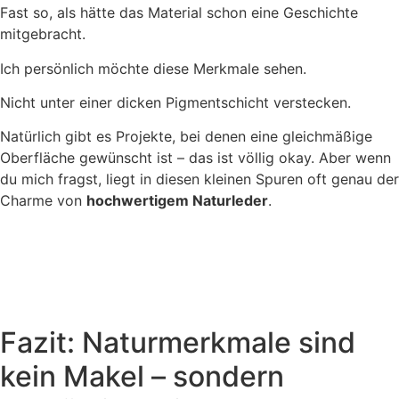
Fast so, als hätte das Material schon eine Geschichte
mitgebracht.
Ich persönlich möchte diese Merkmale sehen.
Nicht unter einer dicken Pigmentschicht verstecken.
Natürlich gibt es Projekte, bei denen eine gleichmäßige
Oberfläche gewünscht ist – das ist völlig okay. Aber wenn
du mich fragst, liegt in diesen kleinen Spuren oft genau der
Charme von
hochwertigem Naturleder
.
Fazit: Naturmerkmale sind
kein Makel – sondern