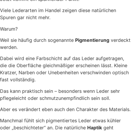
Viele Lederarten im Handel zeigen diese natürlichen
Spuren gar nicht mehr.
Warum?
Weil sie häufig durch sogenannte
Pigmentierung
verdeckt
werden.
Dabei wird eine Farbschicht auf das Leder aufgetragen,
die die Oberfläche gleichmäßiger erscheinen lässt. Kleine
Kratzer, Narben oder Unebenheiten verschwinden optisch
fast vollständig.
Das kann praktisch sein – besonders wenn Leder sehr
pflegeleicht oder schmutzunempfindlich sein soll.
Aber es verändert eben auch den Charakter des Materials.
Manchmal fühlt sich pigmentiertes Leder etwas kühler
oder „beschichteter“ an. Die natürliche
Haptik
geht