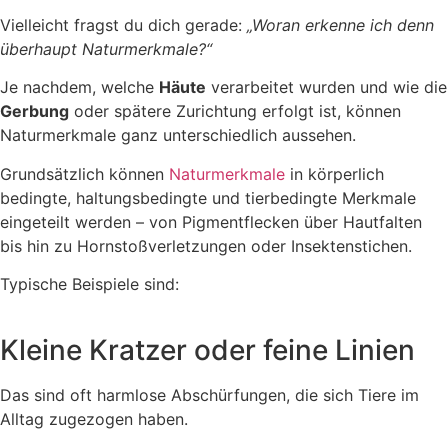
Vielleicht fragst du dich gerade:
„Woran erkenne ich denn
überhaupt Naturmerkmale?“
Je nachdem, welche
Häute
verarbeitet wurden und wie die
Gerbung
oder spätere Zurichtung erfolgt ist, können
Naturmerkmale ganz unterschiedlich aussehen.
Grundsätzlich können
Naturmerkmale
in körperlich
bedingte, haltungsbedingte und tierbedingte Merkmale
eingeteilt werden – von Pigmentflecken über Hautfalten
bis hin zu Hornstoßverletzungen oder Insektenstichen.
Typische Beispiele sind:
Kleine Kratzer oder feine Linien
Das sind oft harmlose Abschürfungen, die sich Tiere im
Alltag zugezogen haben.