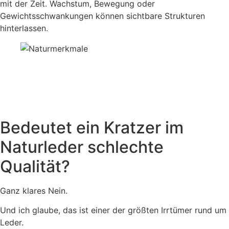
mit der Zeit. Wachstum, Bewegung oder
Gewichtsschwankungen können sichtbare Strukturen
hinterlassen.
Bedeutet ein Kratzer im
Naturleder schlechte
Qualität?
Ganz klares Nein.
Und ich glaube, das ist einer der größten Irrtümer rund um
Leder.