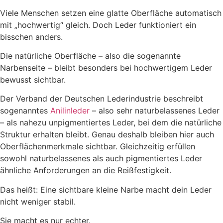
Viele Menschen setzen eine glatte Oberfläche automatisch
mit „hochwertig“ gleich. Doch Leder funktioniert ein
bisschen anders.
Die natürliche Oberfläche – also die sogenannte
Narbenseite – bleibt besonders bei hochwertigem Leder
bewusst sichtbar.
Der Verband der Deutschen Lederindustrie beschreibt
sogenanntes
Anilinleder
– also sehr naturbelassenes Leder
– als nahezu unpigmentiertes Leder, bei dem die natürliche
Struktur erhalten bleibt. Genau deshalb bleiben hier auch
Oberflächenmerkmale sichtbar. Gleichzeitig erfüllen
sowohl naturbelassenes als auch pigmentiertes Leder
ähnliche Anforderungen an die Reißfestigkeit.
Das heißt: Eine sichtbare kleine Narbe macht dein Leder
nicht weniger stabil.
Sie macht es nur echter.