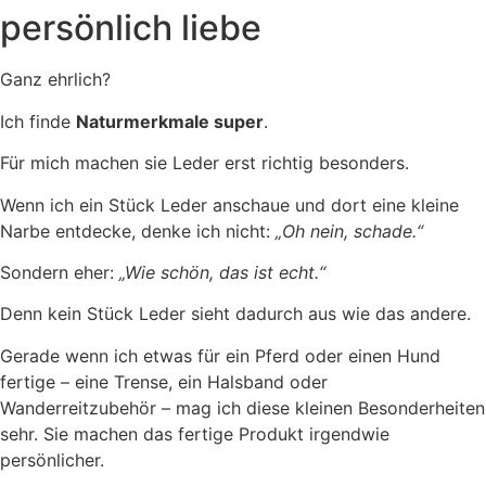
persönlich liebe
Ganz ehrlich?
Ich finde
Naturmerkmale super
.
Für mich machen sie Leder erst richtig besonders.
Wenn ich ein Stück Leder anschaue und dort eine kleine
Narbe entdecke, denke ich nicht:
„Oh nein, schade.“
Sondern eher:
„Wie schön, das ist echt.“
Denn kein Stück Leder sieht dadurch aus wie das andere.
Gerade wenn ich etwas für ein Pferd oder einen Hund
fertige – eine Trense, ein Halsband oder
Wanderreitzubehör – mag ich diese kleinen Besonderheiten
sehr. Sie machen das fertige Produkt irgendwie
persönlicher.