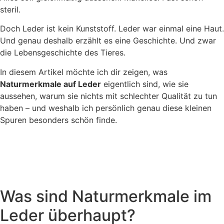
steril.
Doch Leder ist kein Kunststoff. Leder war einmal eine Haut.
Und genau deshalb erzählt es eine Geschichte. Und zwar
die Lebensgeschichte des Tieres.
In diesem Artikel möchte ich dir zeigen, was
Naturmerkmale auf Leder
eigentlich sind, wie sie
aussehen, warum sie nichts mit schlechter Qualität zu tun
haben – und weshalb ich persönlich genau diese kleinen
Spuren besonders schön finde.
Was sind Naturmerkmale im
Leder überhaupt?