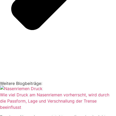
Weitere Blogbeiträge:
Wie viel Druck am Nasenriemen vorherrscht, wird durch
die Passform, Lage und Verschnallung der Trense
beeinflusst