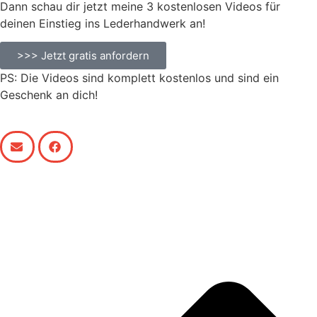
Dann schau dir jetzt meine 3 kostenlosen Videos für
deinen Einstieg ins Lederhandwerk an!
>>> Jetzt gratis anfordern
PS: Die Videos sind komplett kostenlos und sind ein
Geschenk an dich!