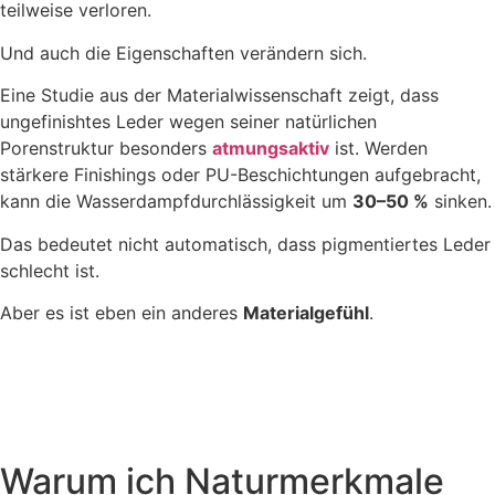
teilweise verloren.
Und auch die Eigenschaften verändern sich.
Eine Studie aus der Materialwissenschaft zeigt, dass
ungefinishtes Leder wegen seiner natürlichen
Porenstruktur besonders
atmungsaktiv
ist. Werden
stärkere Finishings oder PU-Beschichtungen aufgebracht,
kann die Wasserdampfdurchlässigkeit um
30–50 %
sinken.
Das bedeutet nicht automatisch, dass pigmentiertes Leder
schlecht ist.
Aber es ist eben ein anderes
Materialgefühl
.
Warum ich Naturmerkmale