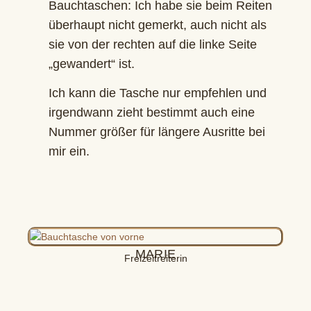
Bauchtaschen: Ich habe sie beim Reiten
überhaupt nicht gemerkt, auch nicht als
sie von der rechten auf die linke Seite
„gewandert“ ist.
Ich kann die Tasche nur empfehlen und
irgendwann zieht bestimmt auch eine
Nummer größer für längere Ausritte bei
mir ein.
MARIE
Freizeitreiterin