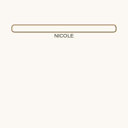
NICOLE