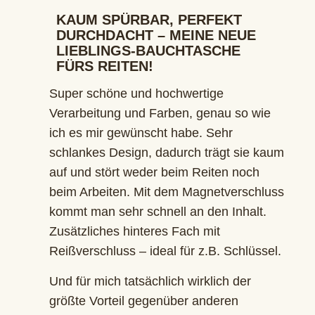
KAUM SPÜRBAR, PERFEKT
DURCHDACHT – MEINE NEUE
LIEBLINGS-BAUCHTASCHE
FÜRS REITEN!
Super schöne und hochwertige
Verarbeitung und Farben, genau so wie
ich es mir gewünscht habe. Sehr
schlankes Design, dadurch trägt sie kaum
auf und stört weder beim Reiten noch
beim Arbeiten. Mit dem Magnetverschluss
kommt man sehr schnell an den Inhalt.
Zusätzliches hinteres Fach mit
Reißverschluss – ideal für z.B. Schlüssel.
Und für mich tatsächlich wirklich der
größte Vorteil gegenüber anderen