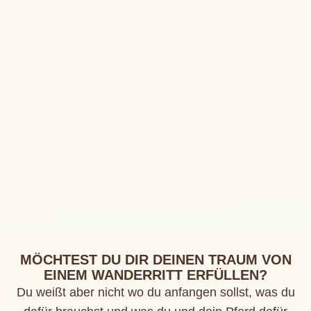
MÖCHTEST DU DIR DEINEN TRAUM VON
EINEM WANDERRITT ERFÜLLEN?
Du weißt aber nicht wo du anfangen sollst, was du