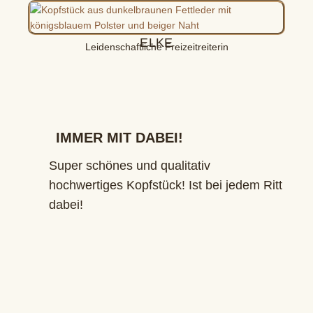
ELKE
Leidenschaftliche Freizeitreiterin
IMMER MIT DABEI!
Super schönes und qualitativ
hochwertiges Kopfstück! Ist bei jedem Ritt
dabei!