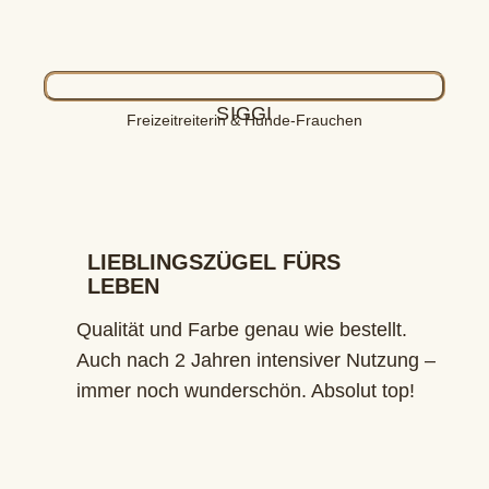
SIGGI
Freizeitreiterin & Hunde-Frauchen
LIEBLINGSZÜGEL FÜRS
LEBEN
Qualität und Farbe genau wie bestellt.
Auch nach 2 Jahren intensiver Nutzung –
immer noch wunderschön. Absolut top!