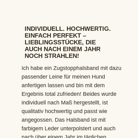
INDIVIDUELL. HOCHWERTIG.
EINFACH PERFEKT –
LIEBLINGSSTÜCKE, DIE
AUCH NACH EINEM JAHR
NOCH STRAHLEN!
Ich habe ein Zugstopphalsband mit dazu
passender Leine für meinen Hund
anfertigen lassen und bin mit dem
Ergebnis total zufrieden! Beides wurde
individuell nach Maß hergestellt, ist
qualitativ hochwertig und passt wie
angegossen. Das Halsband ist mit
farbigem Leder unterpolstert und auch
nach über einem Jahr im täglichen