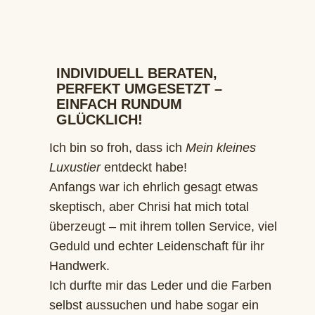
INDIVIDUELL BERATEN,
PERFEKT UMGESETZT –
EINFACH RUNDUM
GLÜCKLICH!
Ich bin so froh, dass ich
Mein kleines
Luxustier
entdeckt habe!
Anfangs war ich ehrlich gesagt etwas
skeptisch, aber Chrisi hat mich total
überzeugt – mit ihrem tollen Service, viel
Geduld und echter Leidenschaft für ihr
Handwerk.
Ich durfte mir das Leder und die Farben
selbst aussuchen und habe sogar ein