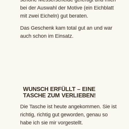
bei der Auswahl der Motive (ein Eichblatt
mit zwei Eicheln) gut beraten.
Das Geschenk kam total gut an und war
auch schon im Einsatz.
WUNSCH ERFÜLLT – EINE
TASCHE ZUM VERLIEBEN!
Die Tasche ist heute angekommen. Sie ist
richtig, richtig gut geworden, genau so
habe ich sie mir vorgestellt.