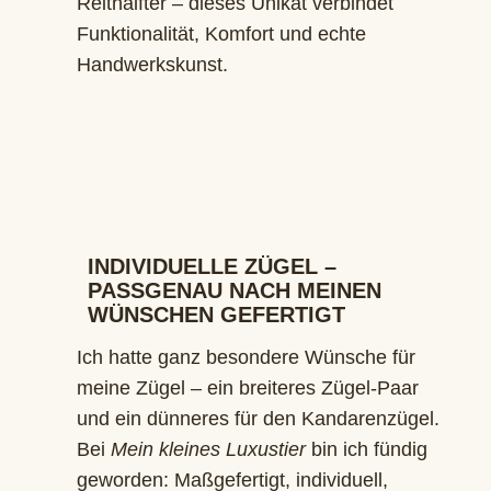
Reithalfter – dieses Unikat verbindet
Funktionalität, Komfort und echte
Handwerkskunst.
INDIVIDUELLE ZÜGEL –
PASSGENAU NACH MEINEN
WÜNSCHEN GEFERTIGT
Ich hatte ganz besondere Wünsche für
meine Zügel – ein breiteres Zügel-Paar
und ein dünneres für den Kandarenzügel.
Bei
Mein kleines Luxustier
bin ich fündig
geworden: Maßgefertigt, individuell,