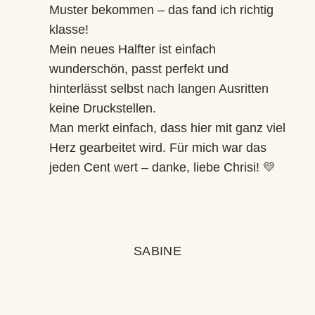
Muster bekommen – das fand ich richtig
klasse!
Mein neues Halfter ist einfach
wunderschön, passt perfekt und
hinterlässt selbst nach langen Ausritten
keine Druckstellen.
Man merkt einfach, dass hier mit ganz viel
Herz gearbeitet wird. Für mich war das
jeden Cent wert – danke, liebe Chrisi! 💛
SABINE