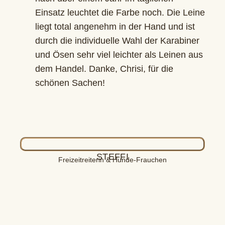
Einsatz leuchtet die Farbe noch. Die Leine
liegt total angenehm in der Hand und ist
durch die individuelle Wahl der Karabiner
und Ösen sehr viel leichter als Leinen aus
dem Handel. Danke, Chrisi, für die
schönen Sachen!
STEFFI
Freizeitreiterin & Hunde-Frauchen