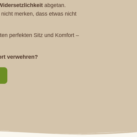
Widersetzlichkeit
abgetan.
 nicht merken, dass etwas nicht
ten perfekten Sitz und Komfort –
rt verwehren?