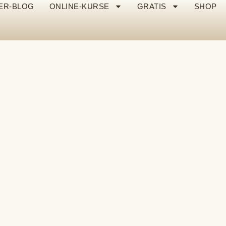
ER-BLOG
ONLINE-KURSE
GRATIS
SHOP