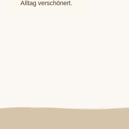
Alltag verschönert.