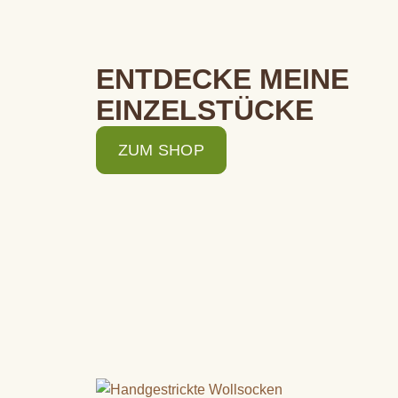
ENTDECKE MEINE
EINZELSTÜCKE
ZUM SHOP