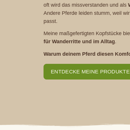
oft wird das missverstanden und als
Andere Pferde leiden stumm, weil wir
passt.
Meine maßgefertigten Kopfstücke bie
für Wanderritte und im Alltag
.
Warum deinem Pferd diesen Komfo
ENTDECKE MEINE PRODUKTE