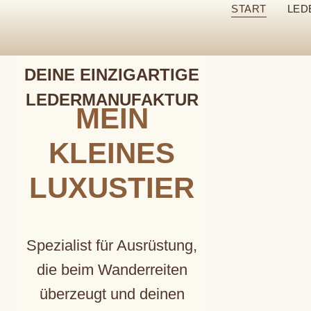
START
LED
DEINE EINZIGARTIGE
LEDERMANUFAKTUR
MEIN
KLEINES
LUXUSTIER
Spezialist für Ausrüstung,
die beim Wanderreiten
überzeugt und deinen