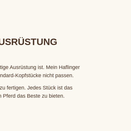
AUSRÜSTUNG
tige Ausrüstung ist. Mein Haflinger
andard-Kopfstücke nicht passen.
u fertigen. Jedes Stück ist das
Pferd das Beste zu bieten.