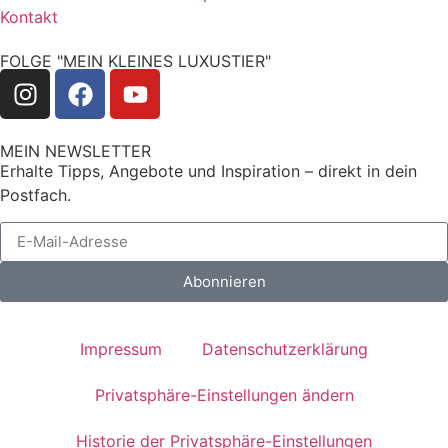
Kontakt
FOLGE "MEIN KLEINES LUXUSTIER"
MEIN NEWSLETTER
Erhalte Tipps, Angebote und Inspiration – direkt in dein
Postfach.
Abonnieren
Impressum
Datenschutzerklärung
Privatsphäre-Einstellungen ändern
Historie der Privatsphäre-Einstellungen