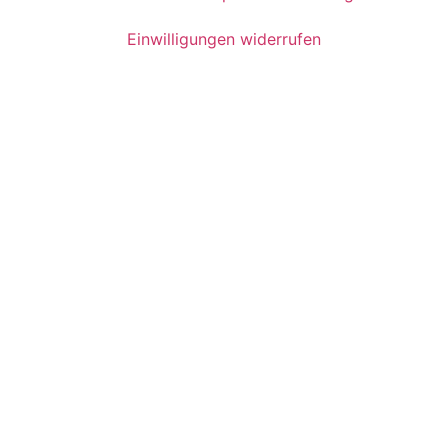
Einwilligungen widerrufen