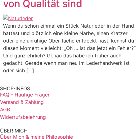
von Qualität sind
Wenn du schon einmal ein Stück Naturleder in der Hand
hattest und plötzlich eine kleine Narbe, einen Kratzer
oder eine unruhige Oberfläche entdeckt hast, kennst du
diesen Moment vielleicht: „Oh … ist das jetzt ein Fehler?“
Und ganz ehrlich? Genau das habe ich früher auch
gedacht. Gerade wenn man neu im Lederhandwerk ist
oder sich […]
SHOP-INFOS
FAQ - Häufige Fragen
Versand & Zahlung
AGB
Widerrufsbelehrung
ÜBER MICH
Über Mich & meine Philosophie