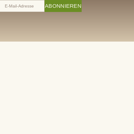
ABONNIEREN