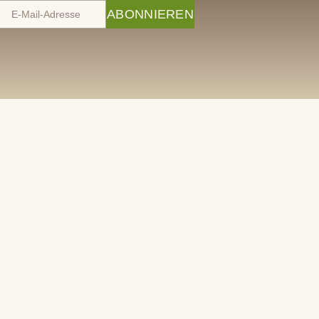
ABONNIEREN