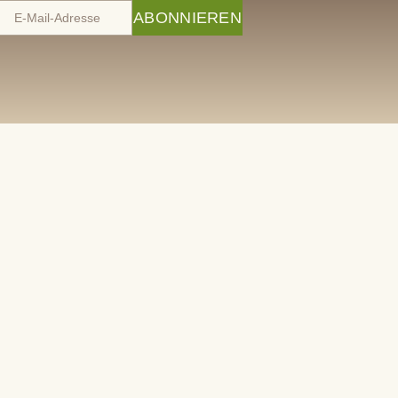
ABONNIEREN