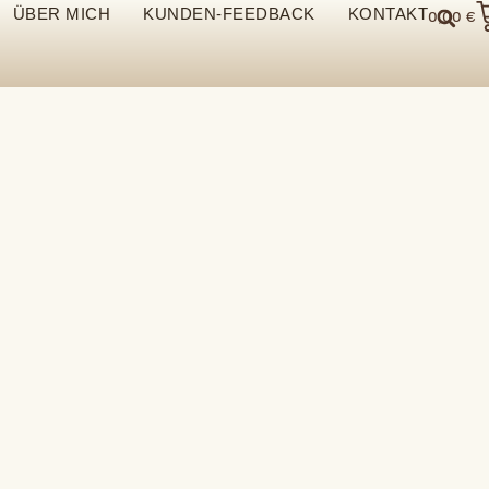
ÜBER MICH
KUNDEN-FEEDBACK
KONTAKT
0,00
€