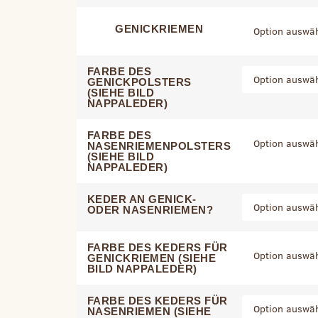
GENICKRIEMEN
FARBE DES
GENICKPOLSTERS
(SIEHE BILD
NAPPALEDER)
FARBE DES
NASENRIEMENPOLSTERS
(SIEHE BILD
NAPPALEDER)
KEDER AN GENICK-
ODER NASENRIEMEN?
FARBE DES KEDERS FÜR
GENICKRIEMEN (SIEHE
BILD NAPPALEDER)
FARBE DES KEDERS FÜR
NASENRIEMEN (SIEHE