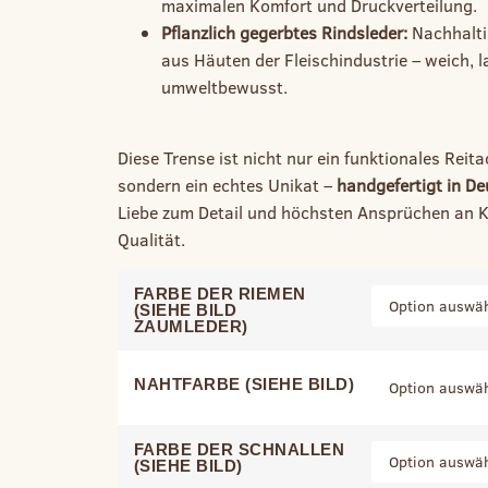
maximalen Komfort und Druckverteilung.
Pflanzlich gegerbtes Rindsleder:
Nachhalti
aus Häuten der Fleischindustrie – weich, 
umweltbewusst.
Diese Trense ist nicht nur ein funktionales Reita
sondern ein echtes Unikat –
handgefertigt in D
Liebe zum Detail und höchsten Ansprüchen an 
Qualität.
FARBE DER RIEMEN
(SIEHE BILD
ZAUMLEDER)
NAHTFARBE (SIEHE BILD)
FARBE DER SCHNALLEN
(SIEHE BILD)