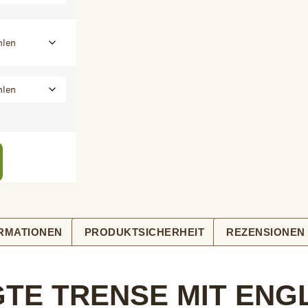
ORMATIONEN
PRODUKTSICHERHEIT
REZENSIONEN 
E TRENSE MIT ENGLI