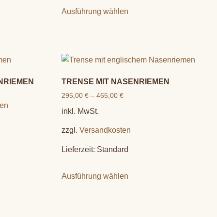
Ausführung wählen
NRIEMEN
TRENSE MIT NASENRIEMEN
295,00
€
–
465,00
€
gen
inkl. MwSt.
zzgl.
Versandkosten
Lieferzeit:
Standard
Ausführung wählen