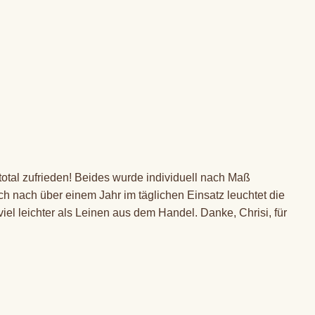
otal zufrieden! Beides wurde individuell nach Maß
uch nach über einem Jahr im täglichen Einsatz leuchtet die
iel leichter als Leinen aus dem Handel. Danke, Chrisi, für