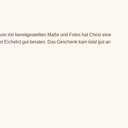
on mir bereitgestellten Maße und Fotos hat Chrisi eine
i Eicheln) gut beraten. Das Geschenk kam total gut an