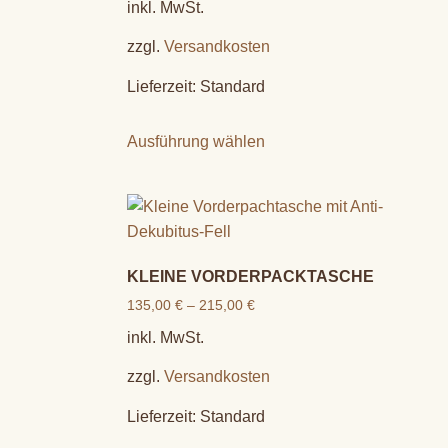
inkl. MwSt.
zzgl.
Versandkosten
Lieferzeit:
Standard
Ausführung wählen
KLEINE VORDERPACKTASCHE
135,00
€
–
215,00
€
inkl. MwSt.
zzgl.
Versandkosten
Lieferzeit:
Standard