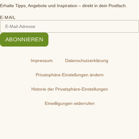
Erhalte Tipps, Angebote und Inspiration – direkt in dein Postfach.
E-MAIL
ABONNIEREN
Impressum
Datenschutzerklärung
Privatsphäre-Einstellungen ändern
Historie der Privatsphäre-Einstellungen
Einwilligungen widerrufen