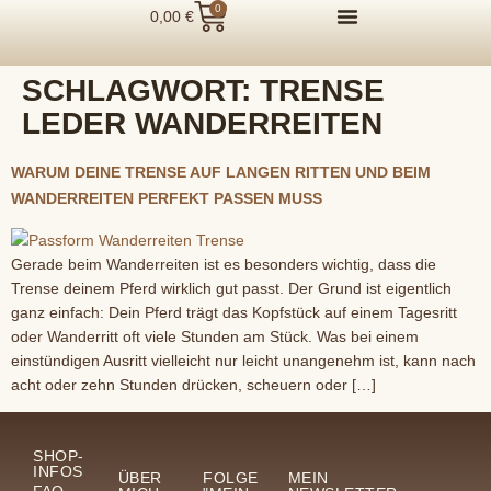
0
0,00
€
SCHLAGWORT:
TRENSE
LEDER WANDERREITEN
WARUM DEINE TRENSE AUF LANGEN RITTEN UND BEIM
WANDERREITEN PERFEKT PASSEN MUSS
Gerade beim Wanderreiten ist es besonders wichtig, dass die
Trense deinem Pferd wirklich gut passt. Der Grund ist eigentlich
ganz einfach: Dein Pferd trägt das Kopfstück auf einem Tagesritt
oder Wanderritt oft viele Stunden am Stück. Was bei einem
einstündigen Ausritt vielleicht nur leicht unangenehm ist, kann nach
acht oder zehn Stunden drücken, scheuern oder […]
SHOP-
INFOS
ÜBER
FOLGE
MEIN