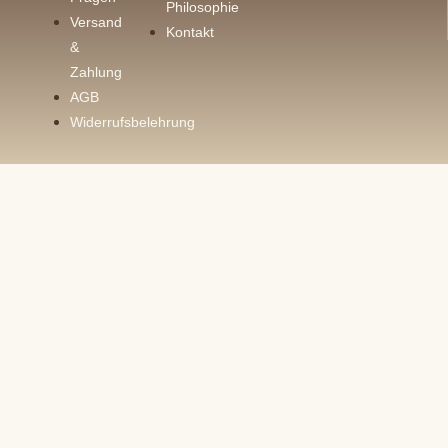
Philosophie
Versand
Kontakt
&
Zahlung
AGB
Widerrufsbelehrung