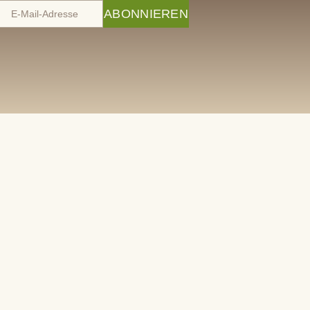
ABONNIEREN