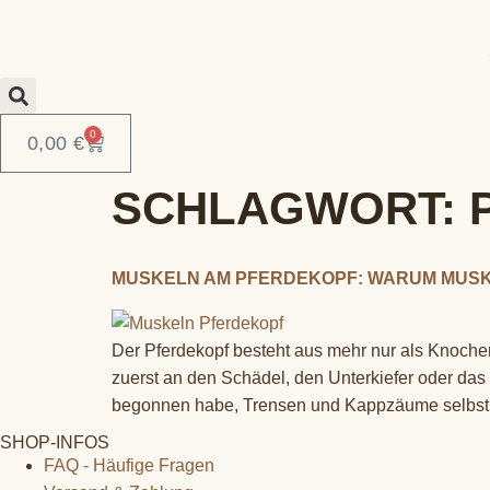
0
0,00
€
SCHLAGWORT:
MUSKELN AM PFERDEKOPF: WARUM MUSK
Der Pferdekopf besteht aus mehr nur als Knoche
zuerst an den Schädel, den Unterkiefer oder das 
begonnen habe, Trensen und Kappzäume selbst
SHOP-INFOS
FAQ - Häufige Fragen