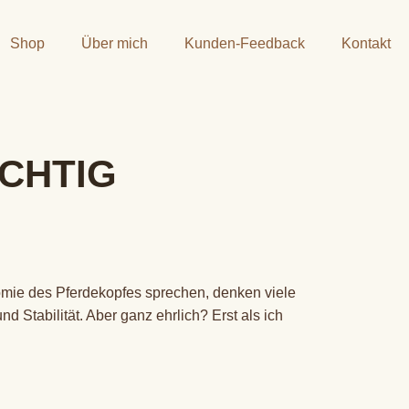
Shop
Über mich
Kunden-Feedback
Kontakt
ICHTIG
omie des Pferdekopfes sprechen, denken viele
 Stabilität. Aber ganz ehrlich? Erst als ich