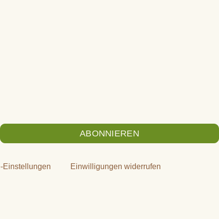
ABONNIEREN
e-Einstellungen
Einwilligungen widerrufen