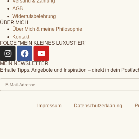
Versand & Zahlung
AGB
Widerrufsbelehrung
ÜBER MICH
Über Mich & meine Philosophie
Kontakt
FOLGE "MEIN KLEINES LUXUSTIER"
MEIN NEWSLETTER
Erhalte Tipps, Angebote und Inspiration – direkt in dein Postfac
Impressum
Datenschutzerklärung
P