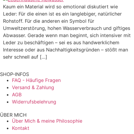
Kaum ein Material wird so emotional diskutiert wie
Leder: Für die einen ist es ein langlebiger, natürlicher
Rohstoff. Für die anderen ein Symbol für
Umweltzerstörung, hohen Wasserverbrauch und giftiges
Abwasser. Gerade wenn man beginnt, sich intensiver mit
Leder zu beschäftigen – sei es aus handwerklichem
Interesse oder aus Nachhaltigkeitsgründen – stößt man
sehr schnell auf […]
SHOP-INFOS
FAQ - Häufige Fragen
Versand & Zahlung
AGB
Widerrufsbelehrung
ÜBER MICH
Über Mich & meine Philosophie
Kontakt