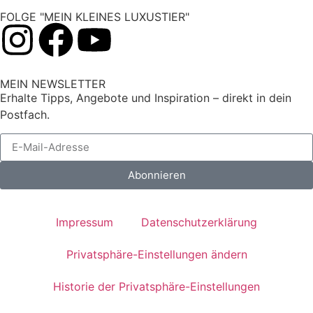
FOLGE "MEIN KLEINES LUXUSTIER"
MEIN NEWSLETTER
Erhalte Tipps, Angebote und Inspiration – direkt in dein
Postfach.
Abonnieren
Impressum
Datenschutzerklärung
Privatsphäre-Einstellungen ändern
Historie der Privatsphäre-Einstellungen