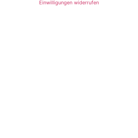
Einwilligungen widerrufen