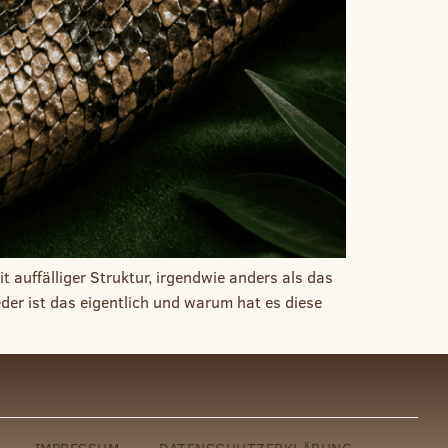
 auffälliger Struktur, irgendwie anders als das
der ist das eigentlich und warum hat es diese