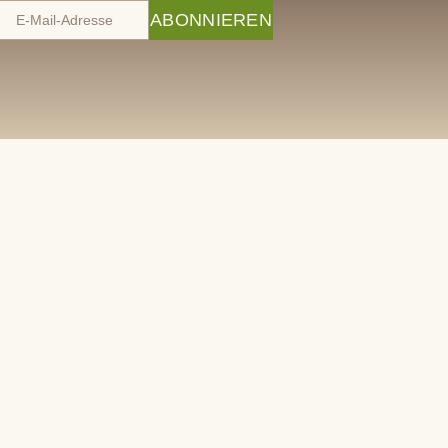
ABONNIEREN