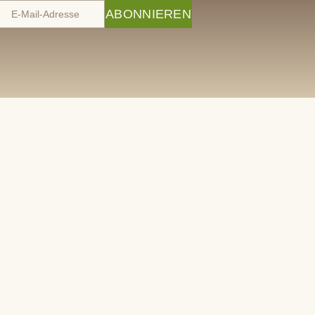
ABONNIEREN