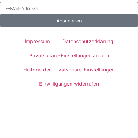
Abonnieren
Impressum
Datenschutzerklärung
Privatsphäre-Einstellungen ändern
Historie der Privatsphäre-Einstellungen
Einwilligungen widerrufen