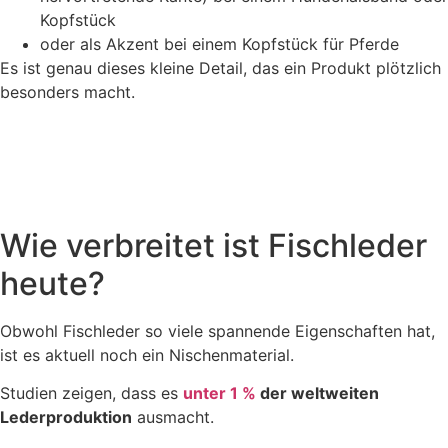
Kopfstück
oder als Akzent bei einem Kopfstück für Pferde
Es ist genau dieses kleine Detail, das ein Produkt plötzlich
besonders macht.
Wie verbreitet ist Fischleder
heute?
Obwohl Fischleder so viele spannende Eigenschaften hat,
ist es aktuell noch ein Nischenmaterial.
Studien zeigen, dass es
unter 1 %
der weltweiten
Lederproduktion
ausmacht.