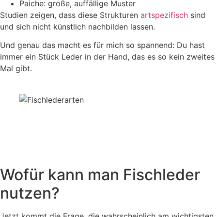
Paiche: große, auffällige Muster
Studien zeigen, dass diese Strukturen
artspezifisch
sind
und sich nicht künstlich nachbilden lassen.
Und genau das macht es für mich so spannend: Du hast
immer ein Stück Leder in der Hand, das es so kein zweites
Mal gibt.
Wofür kann man Fischleder
nutzen?
Jetzt kommt die Frage, die wahrscheinlich am wichtigsten