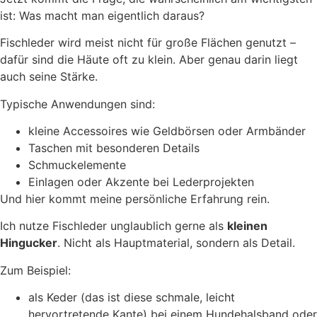
ist: Was macht man eigentlich daraus?
Fischleder wird meist nicht für große Flächen genutzt –
dafür sind die Häute oft zu klein. Aber genau darin liegt
auch seine Stärke.
Typische Anwendungen sind:
kleine Accessoires wie Geldbörsen oder Armbänder
Taschen mit besonderen Details
Schmuckelemente
Einlagen oder Akzente bei Lederprojekten
Und hier kommt meine persönliche Erfahrung rein.
Ich nutze Fischleder unglaublich gerne als
kleinen
Hingucker
. Nicht als Hauptmaterial, sondern als Detail.
Zum Beispiel:
als Keder (das ist diese schmale, leicht
hervortretende Kante) bei einem Hundehalsband oder