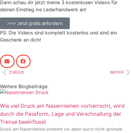
Dann schau dir jetzt meine 3 kostenlosen Videos für
deinen Einstieg ins Lederhandwerk an!
>>> Jetzt gratis anfordern
PS: Die Videos sind komplett kostenlos und sind ein
Geschenk an dich!
ZURÜCK
WEITER
Weitere Blogbeiträge:
Wie viel Druck am Nasenriemen vorherrscht, wird
durch die Passform, Lage und Verschnallung der
Trense beeinflusst
Druck am Nasenriemen entsteht vor allem durch nicht optimale