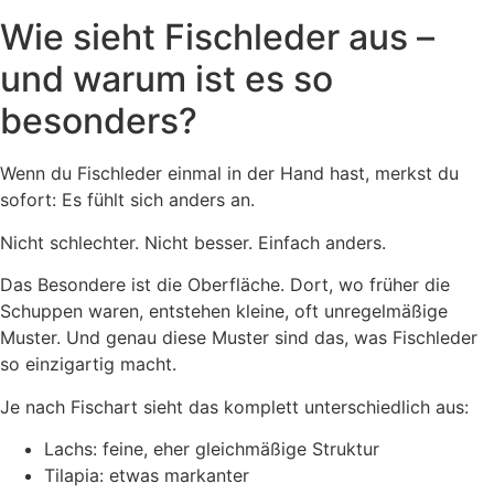
Wie sieht Fischleder aus –
und warum ist es so
besonders?
Wenn du Fischleder einmal in der Hand hast, merkst du
sofort: Es fühlt sich anders an.
Nicht schlechter. Nicht besser. Einfach anders.
Das Besondere ist die Oberfläche. Dort, wo früher die
Schuppen waren, entstehen kleine, oft unregelmäßige
Muster. Und genau diese Muster sind das, was Fischleder
so einzigartig macht.
Je nach Fischart sieht das komplett unterschiedlich aus:
Lachs: feine, eher gleichmäßige Struktur
Tilapia: etwas markanter