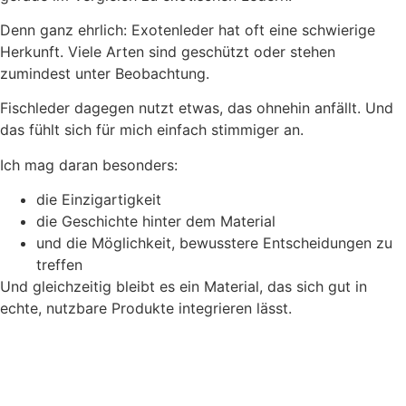
Denn ganz ehrlich: Exotenleder hat oft eine schwierige
Herkunft. Viele Arten sind geschützt oder stehen
zumindest unter Beobachtung.
Fischleder dagegen nutzt etwas, das ohnehin anfällt. Und
das fühlt sich für mich einfach stimmiger an.
Ich mag daran besonders:
die Einzigartigkeit
die Geschichte hinter dem Material
und die Möglichkeit, bewusstere Entscheidungen zu
treffen
Und gleichzeitig bleibt es ein Material, das sich gut in
echte, nutzbare Produkte integrieren lässt.