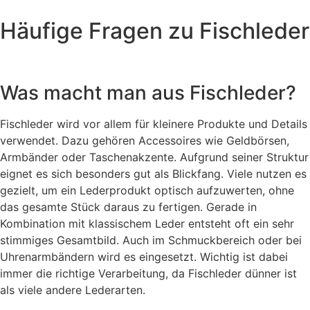
Häufige Fragen zu Fischleder
Was macht man aus Fischleder?
Fischleder wird vor allem für kleinere Produkte und Details
verwendet. Dazu gehören Accessoires wie Geldbörsen,
Armbänder oder Taschenakzente. Aufgrund seiner Struktur
eignet es sich besonders gut als Blickfang. Viele nutzen es
gezielt, um ein Lederprodukt optisch aufzuwerten, ohne
das gesamte Stück daraus zu fertigen. Gerade in
Kombination mit klassischem Leder entsteht oft ein sehr
stimmiges Gesamtbild. Auch im Schmuckbereich oder bei
Uhrenarmbändern wird es eingesetzt. Wichtig ist dabei
immer die richtige Verarbeitung, da Fischleder dünner ist
als viele andere Lederarten.