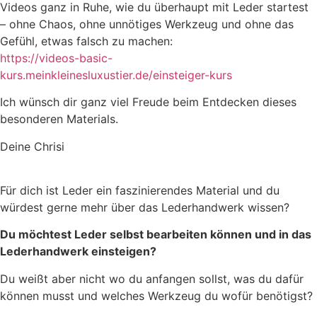
Videos ganz in Ruhe, wie du überhaupt mit Leder startest
– ohne Chaos, ohne unnötiges Werkzeug und ohne das
Gefühl, etwas falsch zu machen:
https://videos-basic-
kurs.meinkleinesluxustier.de/einsteiger-kurs
Ich wünsch dir ganz viel Freude beim Entdecken dieses
besonderen Materials.
Deine Chrisi
Für dich ist Leder ein faszinierendes Material und du
würdest gerne mehr über das Lederhandwerk wissen?
Du möchtest Leder selbst bearbeiten können und in das
Lederhandwerk einsteigen?
Du weißt aber nicht wo du anfangen sollst, was du dafür
können musst und welches Werkzeug du wofür benötigst?