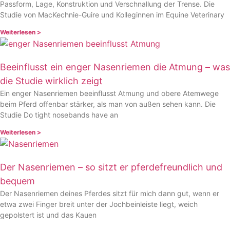
Passform, Lage, Konstruktion und Verschnallung der Trense. Die
Studie von MacKechnie-Guire und Kolleginnen im Equine Veterinary
Weiterlesen >
Beeinflusst ein enger Nasenriemen die Atmung – was
die Studie wirklich zeigt
Ein enger Nasenriemen beeinflusst Atmung und obere Atemwege
beim Pferd offenbar stärker, als man von außen sehen kann. Die
Studie Do tight nosebands have an
Weiterlesen >
Der Nasenriemen – so sitzt er pferdefreundlich und
bequem
Der Nasenriemen deines Pferdes sitzt für mich dann gut, wenn er
etwa zwei Finger breit unter der Jochbeinleiste liegt, weich
gepolstert ist und das Kauen