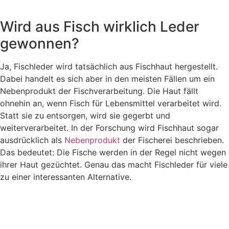
Wird aus Fisch wirklich Leder
gewonnen?
Ja, Fischleder wird tatsächlich aus Fischhaut hergestellt.
Dabei handelt es sich aber in den meisten Fällen um ein
Nebenprodukt der Fischverarbeitung. Die Haut fällt
ohnehin an, wenn Fisch für Lebensmittel verarbeitet wird.
Statt sie zu entsorgen, wird sie gegerbt und
weiterverarbeitet. In der Forschung wird Fischhaut sogar
ausdrücklich als
Nebenprodukt
der Fischerei beschrieben.
Das bedeutet: Die Fische werden in der Regel nicht wegen
ihrer Haut gezüchtet. Genau das macht Fischleder für viele
zu einer interessanten Alternative.