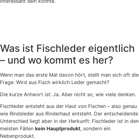
interessant sein könnte.
Was ist Fischleder eigentlich
– und wo kommt es her?
Wenn man das erste Mal davon hört, stellt man sich oft die
Frage: Wird aus Fisch wirklich Leder gemacht?
Die kurze Antwort ist: Ja. Aber nicht so, wie viele denken.
Fischleder entsteht aus der Haut von Fischen – also genau
wie Rindsleder aus Rinderhaut entsteht. Der entscheidende
Unterschied liegt aber in der Herkunft: Fischleder ist in den
meisten Fällen
kein Hauptprodukt
, sondern ein
Nebenprodukt.