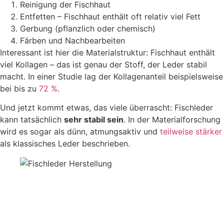
Reinigung der Fischhaut
Entfetten – Fischhaut enthält oft relativ viel Fett
Gerbung (pflanzlich oder chemisch)
Färben und Nachbearbeiten
Interessant ist hier die Materialstruktur: Fischhaut enthält
viel Kollagen – das ist genau der Stoff, der Leder stabil
macht. In einer Studie lag der Kollagenanteil beispielsweise
bei bis zu
72 %
.
Und jetzt kommt etwas, das viele überrascht: Fischleder
kann tatsächlich
sehr stabil sein
. In der Materialforschung
wird es sogar als dünn, atmungsaktiv und
teilweise stärker
als klassisches Leder beschrieben.