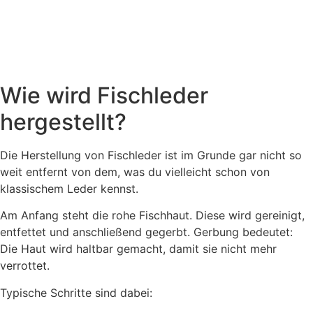
Wie wird Fischleder
hergestellt?
Die Herstellung von Fischleder ist im Grunde gar nicht so
weit entfernt von dem, was du vielleicht schon von
klassischem Leder kennst.
Am Anfang steht die rohe Fischhaut. Diese wird gereinigt,
entfettet und anschließend gegerbt. Gerbung bedeutet:
Die Haut wird haltbar gemacht, damit sie nicht mehr
verrottet.
Typische Schritte sind dabei: