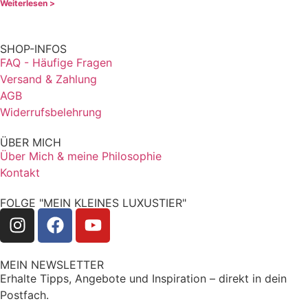
Weiterlesen >
SHOP-INFOS
FAQ - Häufige Fragen
Versand & Zahlung
AGB
Widerrufsbelehrung
ÜBER MICH
Über Mich & meine Philosophie
Kontakt
FOLGE "MEIN KLEINES LUXUSTIER"
MEIN NEWSLETTER
Erhalte Tipps, Angebote und Inspiration – direkt in dein
Postfach.