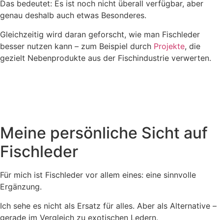
Das bedeutet: Es ist noch nicht überall verfügbar, aber
genau deshalb auch etwas Besonderes.
Gleichzeitig wird daran geforscht, wie man Fischleder
besser nutzen kann – zum Beispiel durch
Projekte
, die
gezielt Nebenprodukte aus der Fischindustrie verwerten.
Meine persönliche Sicht auf
Fischleder
Für mich ist Fischleder vor allem eines: eine sinnvolle
Ergänzung.
Ich sehe es nicht als Ersatz für alles. Aber als Alternative –
gerade im Vergleich zu exotischen Ledern.