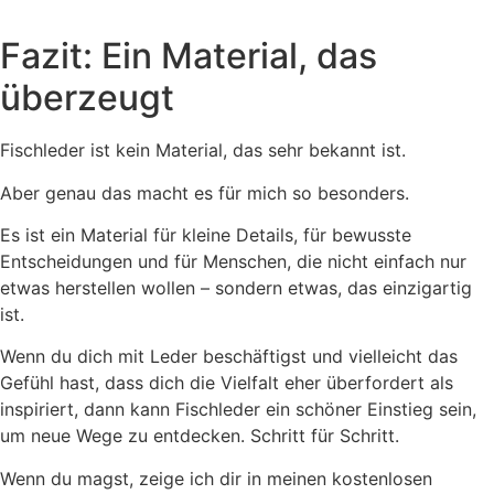
Fazit: Ein Material, das
überzeugt
Fischleder ist kein Material, das sehr bekannt ist.
Aber genau das macht es für mich so besonders.
Es ist ein Material für kleine Details, für bewusste
Entscheidungen und für Menschen, die nicht einfach nur
etwas herstellen wollen – sondern etwas, das einzigartig
ist.
Wenn du dich mit Leder beschäftigst und vielleicht das
Gefühl hast, dass dich die Vielfalt eher überfordert als
inspiriert, dann kann Fischleder ein schöner Einstieg sein,
um neue Wege zu entdecken. Schritt für Schritt.
Wenn du magst, zeige ich dir in meinen kostenlosen