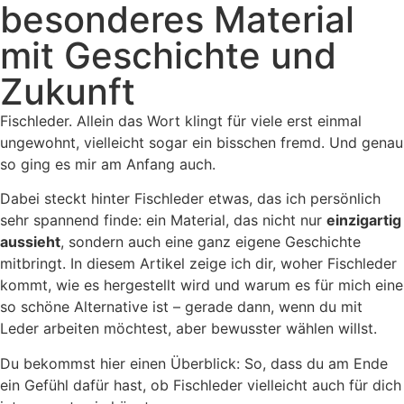
besonderes Material
mit Geschichte und
Zukunft
Fischleder. Allein das Wort klingt für viele erst einmal
ungewohnt, vielleicht sogar ein bisschen fremd. Und genau
so ging es mir am Anfang auch.
Dabei steckt hinter Fischleder etwas, das ich persönlich
sehr spannend finde: ein Material, das nicht nur
einzigartig
aussieht
, sondern auch eine ganz eigene Geschichte
mitbringt. In diesem Artikel zeige ich dir, woher Fischleder
kommt, wie es hergestellt wird und warum es für mich eine
so schöne Alternative ist – gerade dann, wenn du mit
Leder arbeiten möchtest, aber bewusster wählen willst.
Du bekommst hier einen Überblick: So, dass du am Ende
ein Gefühl dafür hast, ob Fischleder vielleicht auch für dich